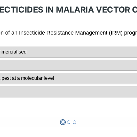
SECTICIDES IN MALARIA VECTOR