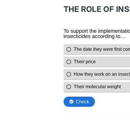
THE ROLE OF IN