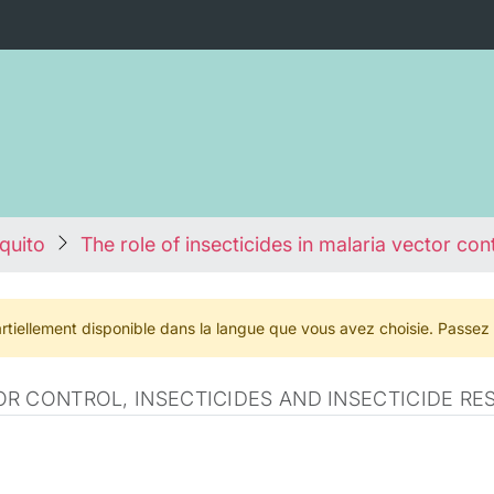
quito
The role of insecticides in malaria vector con
rtiellement disponible dans la langue que vous avez choisie. Passez
R CONTROL, INSECTICIDES AND INSECTICIDE RE