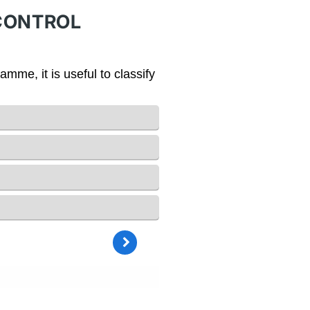
 CONTROL