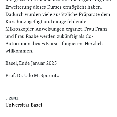
Erweiterung dieses Kurses ermöglicht haben.
Dadurch wurden viele zusätzliche Präparate dem
Kurs hinzugefügt und einige fehlende
Mikroskopier-Anweisungen ergänzt. Frau Franz
und Frau Raabe werden zukünftig als Co-
Autorinnen dieses Kurses fungieren. Herzlich
willkommen.
Basel, Ende Januar 2025
Prof. Dr. Udo M. Spornitz
LIZENZ
Universität Basel