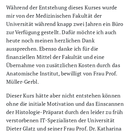
Während der Entstehung dieses Kurses wurde
mir von der Medizinischen Fakultät der
Universität während knapp zwei Jahren ein Büro
zur Verfügung gestellt. Dafür möchte ich auch
heute noch meinen herzlichen Dank
aussprechen. Ebenso danke ich für die
finanziellen Mittel der Fakultät und eine
Übernahme von zusätzlichen Kosten durch das
Anatomische Institut, bewilligt von Frau Prof.
Müller-Gerbl.
Dieser Kurs hätte aber nicht entstehen können
ohne die initiale Motivation und das Einscannen
der Histologie-Präparat durch den leider zu früh
verstorbenen IT-Spezialisten der Universität
Dieter Glatz und seiner Frau Prof. Dr. Katharina