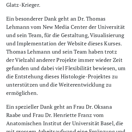
Glatz-Krieger.
Ein besonderer Dank geht an Dr. Thomas
Lehmann vom New Media Center der Universität
und sein Team, für die Gestaltung, Visualisierung
und Implementation der Website dieses Kurses.
Thomas Lehmann und sein Team haben trotz
der Vielzahl anderer Projekte immer wieder Zeit
gefunden und dabei viel Flexibilität bewiesen, um
die Entstehung dieses Histologie-Projektes zu
unterstützen und die Weiterentwicklung zu
ermöglichen.
Ein spezieller Dank geht an Frau Dr. Oksana
Raabe und Frau Dr. Henriette Franz vom
Anatomischen Institut der Universität Basel, die
mit grossem Arbeitsaufwand eine Ergänzung und