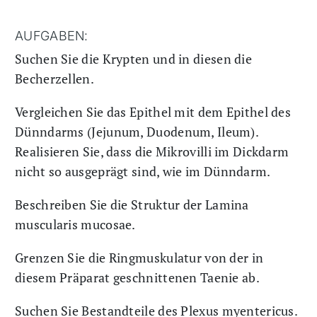
AUFGABEN:
Suchen Sie die Krypten und in diesen die
Becherzellen.
Vergleichen Sie das Epithel mit dem Epithel des
Dünndarms (Jejunum, Duodenum, Ileum).
Realisieren Sie, dass die Mikrovilli im Dickdarm
nicht so ausgeprägt sind, wie im Dünndarm.
Beschreiben Sie die Struktur der Lamina
muscularis mucosae.
Grenzen Sie die Ringmuskulatur von der in
diesem Präparat geschnittenen Taenie ab.
Suchen Sie Bestandteile des Plexus myentericus.