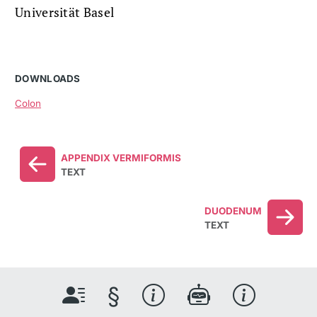
Universität Basel
DOWNLOADS
Colon
APPENDIX VERMIFORMIS
TEXT
DUODENUM
TEXT
§