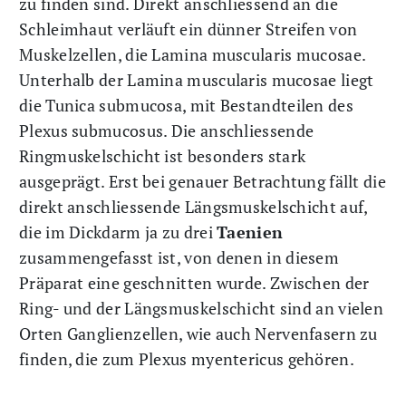
zu finden sind. Direkt anschliessend an die
Schleimhaut verläuft ein dünner Streifen von
Muskelzellen, die Lamina muscularis mucosae.
Unterhalb der Lamina muscularis mucosae liegt
die Tunica submucosa, mit Bestandteilen des
Plexus submucosus. Die anschliessende
Ringmuskelschicht ist besonders stark
ausgeprägt. Erst bei genauer Betrachtung fällt die
direkt anschliessende Längsmuskelschicht auf,
die im Dickdarm ja zu drei
Taenien
zusammengefasst ist, von denen in diesem
Präparat eine geschnitten wurde. Zwischen der
Ring- und der Längsmuskelschicht sind an vielen
Orten Ganglienzellen, wie auch Nervenfasern zu
finden, die zum Plexus myentericus gehören.