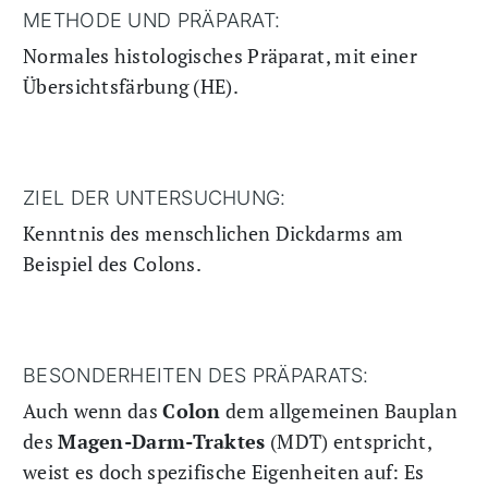
METHODE UND PRÄPARAT:
Normales histologisches Präparat, mit einer
Übersichtsfärbung (HE).
ZIEL DER UNTERSUCHUNG:
Kenntnis des menschlichen Dickdarms am
Beispiel des Colons.
BESONDERHEITEN DES PRÄPARATS:
Auch wenn das
Colon
dem allgemeinen Bauplan
des
Magen-Darm-Traktes
(MDT) entspricht,
weist es doch spezifische Eigenheiten auf: Es