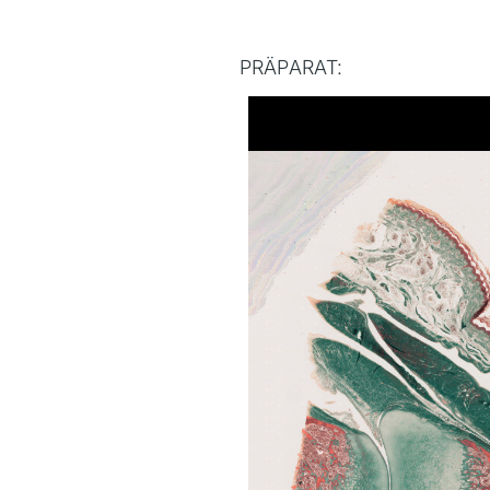
PRÄPARAT: