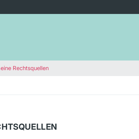
eine Rechtsquellen
CHTSQUELLEN