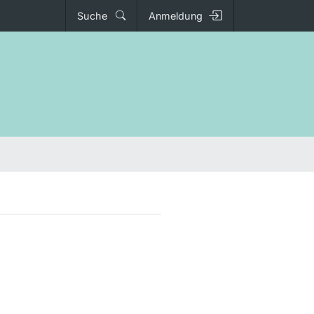
Suche
Anmeldung