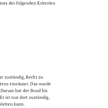
nes der folgenden Kriterien
st zuständig, Recht zu
tenz einräumt. Das wurde
. Darum hat der Bund bis
 ist nur dort zuständig,
leiten kann.