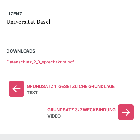
LIZENZ
Universität Basel
DOWNLOADS
Datenschutz_2_3_sprechskript.pdf
GRUNDSATZ 1: GESETZLICHE GRUNDLAGE
TEXT
GRUNDSATZ 3: ZWECKBINDUNG
VIDEO