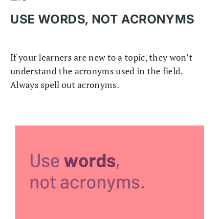
USE WORDS, NOT ACRONYMS
If your learners are new to a topic, they won’t
understand the acronyms used in the field.
Always spell out acronyms.