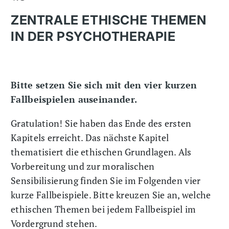
ZENTRALE ETHISCHE THEMEN
IN DER PSYCHOTHERAPIE
Bitte setzen Sie sich mit den vier kurzen
Fallbeispielen auseinander.
Gratulation! Sie haben das Ende des ersten
Kapitels erreicht. Das nächste Kapitel
thematisiert die ethischen Grundlagen. Als
Vorbereitung und zur moralischen
Sensibilisierung finden Sie im Folgenden vier
kurze Fallbeispiele. Bitte kreuzen Sie an, welche
ethischen Themen bei jedem Fallbeispiel im
Vordergrund stehen.