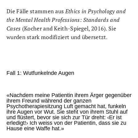
Die Fälle stammen aus
Ethics in Psychology and
the Mental Health Professions: Standards and
Cases
(Kocher and Keith-Spiegel, 2016). Sie
wurden stark modifiziert und übersetzt.