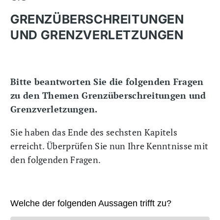
GRENZÜBERSCHREITUNGEN
UND GRENZVERLETZUNGEN
Bitte beantworten Sie die folgenden Fragen
zu den Themen Grenzüberschreitungen und
Grenzverletzungen.
Sie haben das Ende des sechsten Kapitels
erreicht. Überprüfen Sie nun Ihre Kenntnisse mit
den folgenden Fragen.