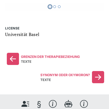
LICENSE
Universität Basel
GRENZEN DER THERAPIEBEZIEHUNG
TEXTE
SYNONYM ODER OXYMORON?
TEXTE
§