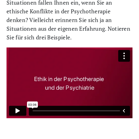
Situationen fallen Ihnen ein, wenn Sie an
ethische Konflikte in der Psychotherapie
denken? Vielleicht erinnern Sie sich ja an
Situationen aus der eigenen Erfahrung. Notieren
Sie für sich drei Beispiele.