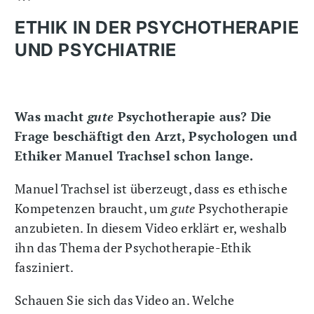
ETHIK IN DER PSYCHOTHERAPIE
UND PSYCHIATRIE
Was macht
gute
Psychotherapie aus? Die
Frage beschäftigt den Arzt, Psychologen und
Ethiker Manuel Trachsel schon lange.
Manuel Trachsel ist überzeugt, dass es ethische
Kompetenzen braucht, um
gute
Psychotherapie
anzubieten. In diesem Video erklärt er, weshalb
ihn das Thema der Psychotherapie-Ethik
fasziniert.
Schauen Sie sich das Video an. Welche