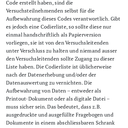
Code erstellt haben, sind die
Versuchsteilnehmenden selbst für die
Aufbewahrung dieses Codes verantwortlich. Gibt
es jedoch eine Codierliste, so sollte diese nur
einmal handschriftlich als Papierversion
vorliegen, sie ist von den Versuchsleitenden
unter Verschluss zu halten und niemand ausser
den Versuchsleitenden sollte Zugang zu dieser
Liste haben. Die Codierliste ist üblicherweise
nach der Datenerhebung und/oder der
Datenauswertung zu vernichten. Die
Aufbewahrung von Daten – entweder als
Printout-Dokument oder als digitale Datei –
muss sicher sein. Das bedeutet, dass z.B.
ausgedruckte und ausgefüllte Fragebogen und
Dokumente in einem abschliessbaren Schrank