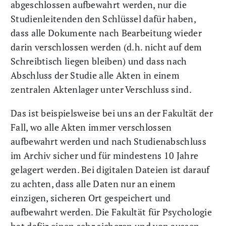
abgeschlossen aufbewahrt werden, nur die
Studienleitenden den Schlüssel dafür haben,
dass alle Dokumente nach Bearbeitung wieder
darin verschlossen werden (d.h. nicht auf dem
Schreibtisch liegen bleiben) und dass nach
Abschluss der Studie alle Akten in einem
zentralen Aktenlager unter Verschluss sind.
Das ist beispielsweise bei uns an der Fakultät der
Fall, wo alle Akten immer verschlossen
aufbewahrt werden und nach Studienabschluss
im Archiv sicher und für mindestens 10 Jahre
gelagert werden. Bei digitalen Dateien ist darauf
zu achten, dass alle Daten nur an einem
einzigen, sicheren Ort gespeichert und
aufbewahrt werden. Die Fakultät für Psychologie
hat dafür einen sehr sicheren und von aussen