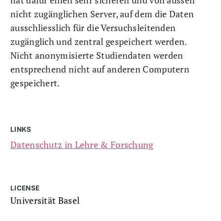
nicht zugänglichen Server, auf dem die Daten
ausschliesslich für die Versuchsleitenden
zugänglich und zentral gespeichert werden.
Nicht anonymisierte Studiendaten werden
entsprechend nicht auf anderen Computern
gespeichert.
LINKS
Datenschutz in Lehre & Forschung
LICENSE
Universität Basel