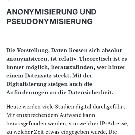
ANONYMISIERUNG UND
PSEUDONYMISIERUNG
Die Vorstellung, Daten liessen sich absolut
anonymisieren, ist relativ. Theoretisch ist es
immer möglich, herauszufinden, wer hinter
einem Datensatz steckt. Mit der
Digitalisierung steigen auch die
Anforderungen an die Datensicherheit.
Heute werden viele Studien digital durchgeführt.
Mit entsprechendem Aufwand kann
herausgefunden werden, von welcher IP-Adresse,
zu welcher Zeit etwas eingegeben wurde. Die