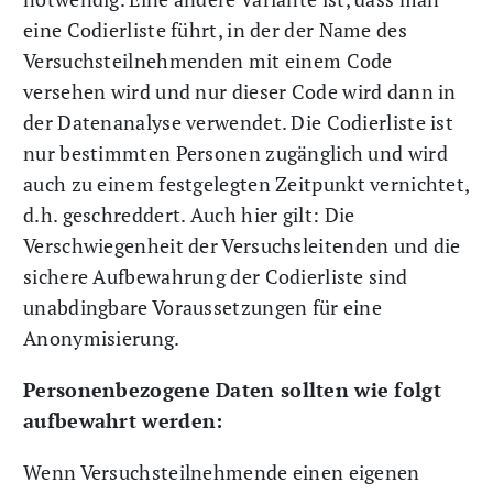
eine Codierliste führt, in der der Name des
Versuchsteilnehmenden mit einem Code
versehen wird und nur dieser Code wird dann in
der Datenanalyse verwendet. Die Codierliste ist
nur bestimmten Personen zugänglich und wird
auch zu einem festgelegten Zeitpunkt vernichtet,
d.h. geschreddert. Auch hier gilt: Die
Verschwiegenheit der Versuchsleitenden und die
sichere Aufbewahrung der Codierliste sind
unabdingbare Voraussetzungen für eine
Anonymisierung.
Personenbezogene Daten sollten wie folgt
aufbewahrt werden:
Wenn Versuchsteilnehmende einen eigenen