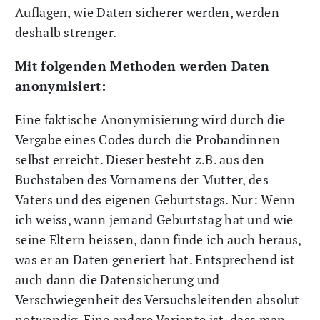
Auflagen, wie Daten sicherer werden, werden
deshalb strenger.
Mit folgenden Methoden werden Daten
anonymisiert:
Eine faktische Anonymisierung wird durch die
Vergabe eines Codes durch die Probandinnen
selbst erreicht. Dieser besteht z.B. aus den
Buchstaben des Vornamens der Mutter, des
Vaters und des eigenen Geburtstags. Nur: Wenn
ich weiss, wann jemand Geburtstag hat und wie
seine Eltern heissen, dann finde ich auch heraus,
was er an Daten generiert hat. Entsprechend ist
auch dann die Datensicherung und
Verschwiegenheit des Versuchsleitenden absolut
notwendig. Eine andere Variante ist, dass man