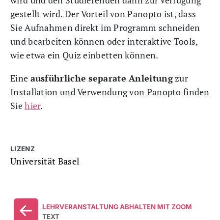
wird und den Studierenden dann zur Verfügung
gestellt wird. Der Vorteil von Panopto ist, dass
Sie Aufnahmen direkt im Programm schneiden
und bearbeiten können oder interaktive Tools,
wie etwa ein Quiz einbetten können.
Eine
ausführliche separate Anleitung
zur
Installation und Verwendung von Panopto finden
Sie
hier
.
LIZENZ
Universität Basel
LEHRVERANSTALTUNG ABHALTEN MIT ZOOM
TEXT