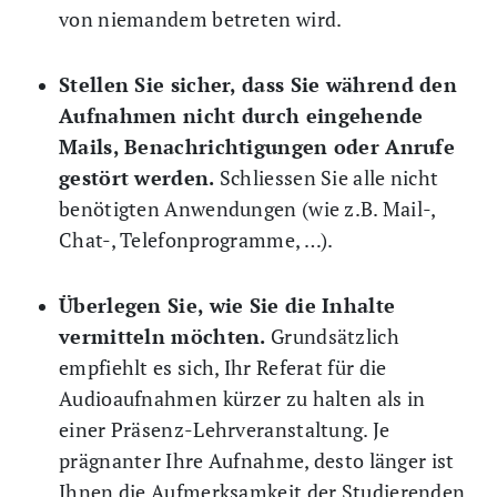
von niemandem betreten wird.
Stellen Sie sicher, dass Sie während den
Aufnahmen nicht durch eingehende
Mails, Benachrichtigungen oder Anrufe
gestört werden.
Schliessen Sie alle nicht
benötigten Anwendungen (wie z.B. Mail-,
Chat-, Telefonprogramme, …).
Überlegen Sie, wie Sie die Inhalte
vermitteln möchten.
Grundsätzlich
empfiehlt es sich, Ihr Referat für die
Audioaufnahmen kürzer zu halten als in
einer Präsenz-Lehrveranstaltung. Je
prägnanter Ihre Aufnahme, desto länger ist
Ihnen die Aufmerksamkeit der Studierenden