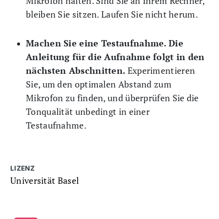
Mikrofon halten. Sind Sie an Ihrem Rechner,
bleiben Sie sitzen. Laufen Sie nicht herum.
Machen Sie eine Testaufnahme. Die
Anleitung für die Aufnahme folgt in den
nächsten Abschnitten.
Experimentieren
Sie, um den optimalen Abstand zum
Mikrofon zu finden, und überprüfen Sie die
Tonqualität unbedingt in einer
Testaufnahme.
LIZENZ
Universität Basel