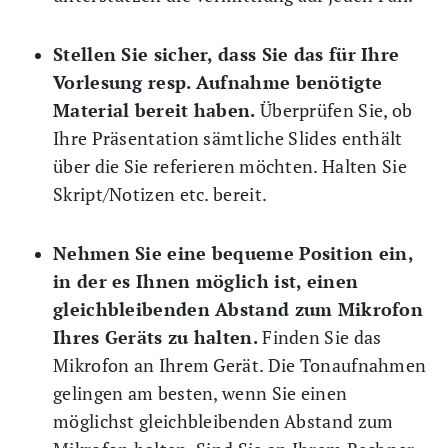
Stellen Sie sicher, dass Sie das für Ihre
Vorlesung resp. Aufnahme benötigte
Material bereit haben.
Überprüfen Sie, ob
Ihre Präsentation sämtliche Slides enthält
über die Sie referieren möchten. Halten Sie
Skript/Notizen etc. bereit.
Nehmen Sie eine bequeme Position ein,
in der es Ihnen möglich ist, einen
gleichbleibenden Abstand zum Mikrofon
Ihres Geräts zu halten.
Finden Sie das
Mikrofon an Ihrem Gerät. Die Tonaufnahmen
gelingen am besten, wenn Sie einen
möglichst gleichbleibenden Abstand zum