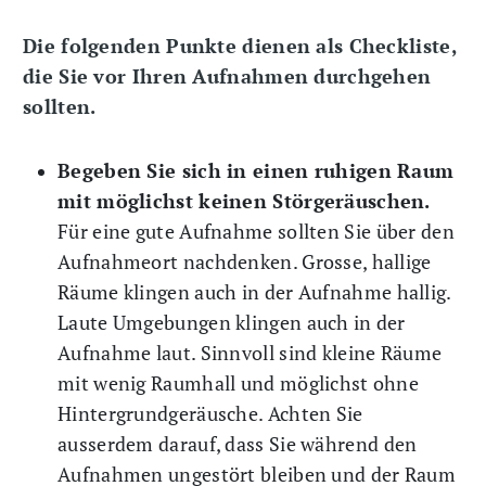
Die folgenden Punkte dienen als Checkliste,
die Sie vor Ihren Aufnahmen durchgehen
sollten.
Begeben Sie sich in einen ruhigen Raum
mit möglichst keinen Störgeräuschen.
Für eine gute Aufnahme sollten Sie über den
Aufnahmeort nachdenken. Grosse, hallige
Räume klingen auch in der Aufnahme hallig.
Laute Umgebungen klingen auch in der
Aufnahme laut. Sinnvoll sind kleine Räume
mit wenig Raumhall und möglichst ohne
Hintergrundgeräusche. Achten Sie
ausserdem darauf, dass Sie während den
Aufnahmen ungestört bleiben und der Raum