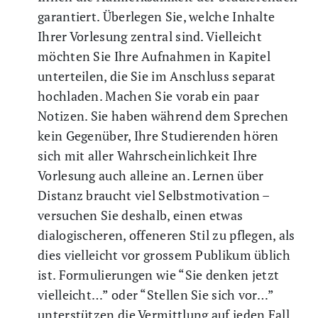
garantiert. Überlegen Sie, welche Inhalte
Ihrer Vorlesung zentral sind. Vielleicht
möchten Sie Ihre Aufnahmen in Kapitel
unterteilen, die Sie im Anschluss separat
hochladen. Machen Sie vorab ein paar
Notizen. Sie haben während dem Sprechen
kein Gegenüber, Ihre Studierenden hören
sich mit aller Wahrscheinlichkeit Ihre
Vorlesung auch alleine an. Lernen über
Distanz braucht viel Selbstmotivation –
versuchen Sie deshalb, einen etwas
dialogischeren, offeneren Stil zu pflegen, als
dies vielleicht vor grossem Publikum üblich
ist. Formulierungen wie “Sie denken jetzt
vielleicht…” oder “Stellen Sie sich vor…”
unterstützen die Vermittlung auf jeden Fall.