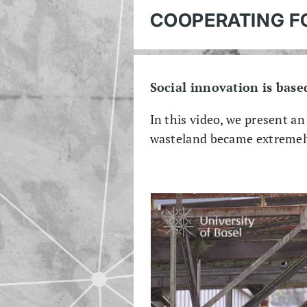
COOPERATING FO
Social innovation is base
In this video, we present an
wasteland became extremely