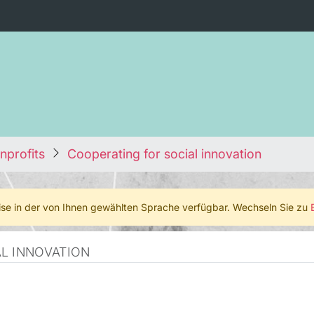
nprofits
Cooperating for social innovation
weise in der von Ihnen gewählten Sprache verfügbar. Wechseln Sie zu
L INNOVATION