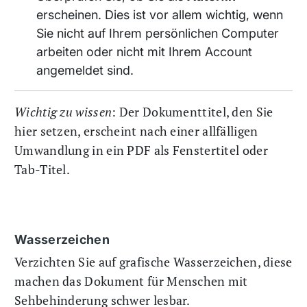
erscheinen. Dies ist vor allem wichtig, wenn
Sie nicht auf Ihrem persönlichen Computer
arbeiten oder nicht mit Ihrem Account
angemeldet sind.
Wichtig zu wissen
: Der Dokumenttitel, den Sie
hier setzen, erscheint nach einer allfälligen
Umwandlung in ein PDF als Fenstertitel oder
Tab-Titel.
Wasserzeichen
Verzichten Sie auf grafische Wasserzeichen, diese
machen das Dokument für Menschen mit
Sehbehinderung schwer lesbar.