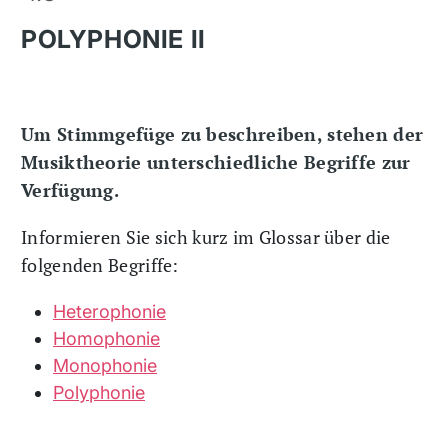
POLYPHONIE II
Um Stimmgefüge zu beschreiben, stehen der
Musiktheorie unterschiedliche Begriffe zur
Verfügung.
Informieren Sie sich kurz im Glossar über die
folgenden Begriffe:
Heterophonie
Homophonie
Monophonie
Polyphonie