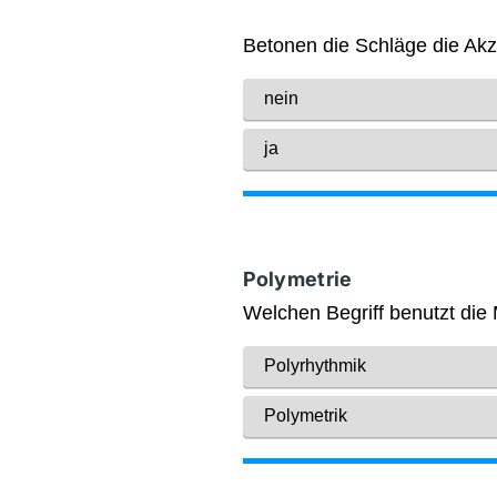
Polymetrie