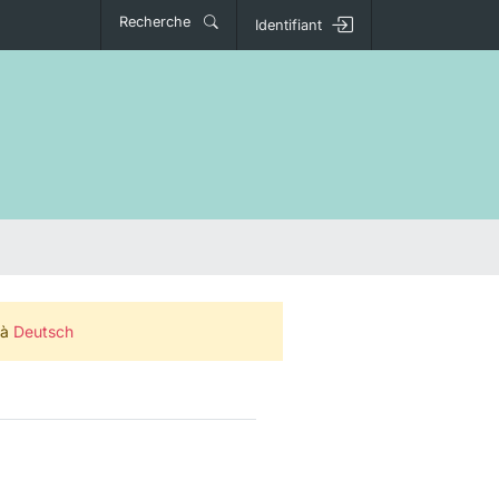
Recherche
Identifiant
 à
Deutsch