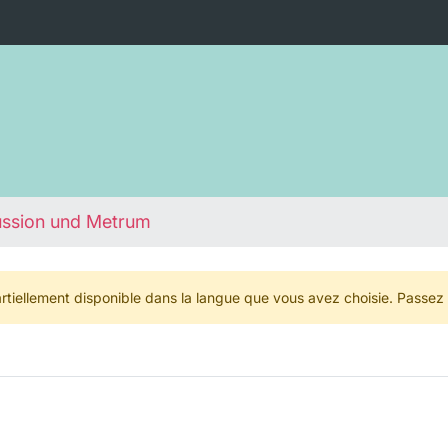
ussion und Metrum
rtiellement disponible dans la langue que vous avez choisie. Passez