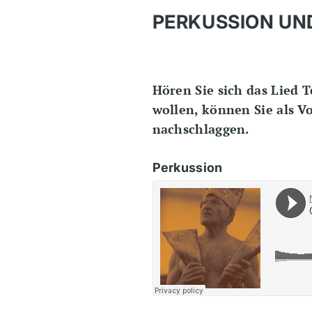
PERKUSSION UN
Hören Sie sich das Lied 
wollen, können Sie als V
nachschlaggen.
Perkussion