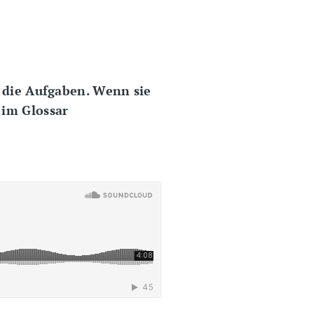
 die Aufgaben. Wenn sie
im Glossar