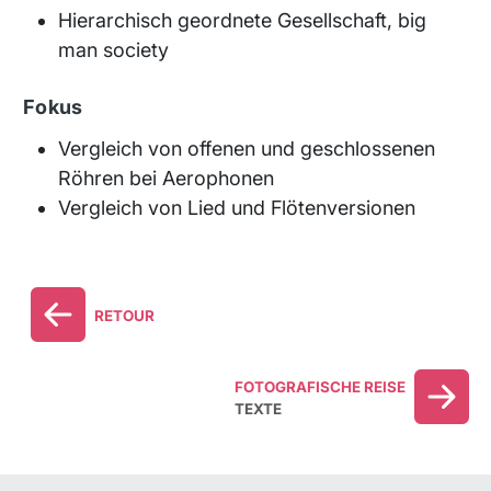
Hierarchisch geordnete Gesellschaft, big
man society
Fokus
Vergleich von offenen und geschlossenen
Röhren bei Aerophonen
Vergleich von Lied und Flötenversionen
RETOUR
FOTOGRAFISCHE REISE
TEXTE