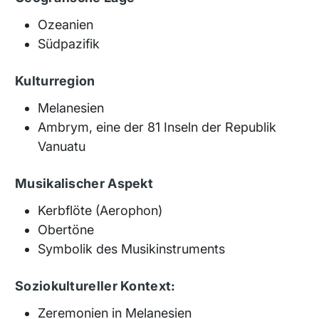
Ozeanien
Südpazifik
Kulturregion
Melanesien
Ambrym, eine der 81 Inseln der Republik
Vanuatu
Musikalischer Aspekt
Kerbflöte (Aerophon)
Obertöne
Symbolik des Musikinstruments
Soziokultureller Kontext:
Zeremonien in Melanesien