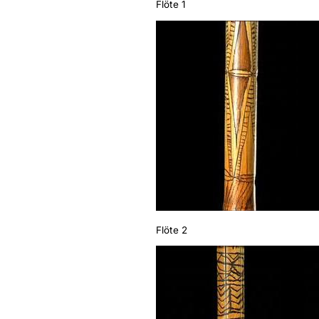
Flöte 1
Flöte 2