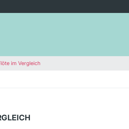
Flöte im Vergleich
RGLEICH