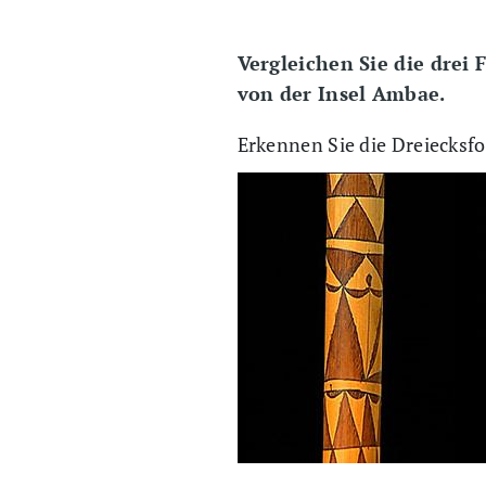
Vergleichen Sie die drei
von der Insel Ambae.
Erkennen Sie die Dreiecksf