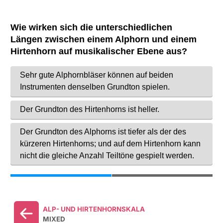
ALP- UND HIRTENHORNSKALA
MIXED